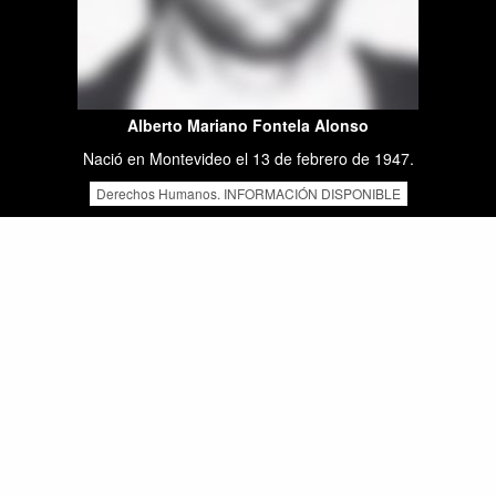
Alberto Mariano Fontela Alonso
Nació en Montevideo el 13 de febrero de 1947.
Derechos Humanos. INFORMACIÓN DISPONIBLE