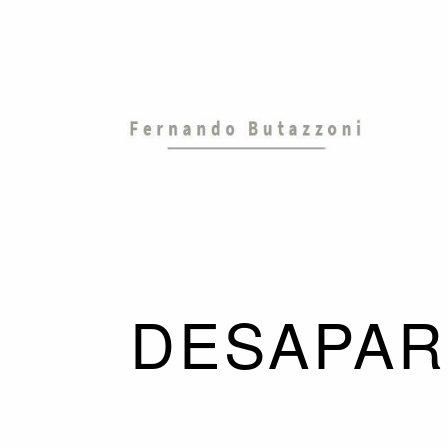
DESAPAR