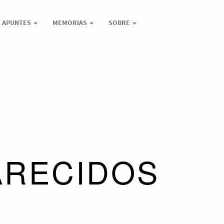
APUNTES
MEMORIAS
SOBRE
ARECIDOS