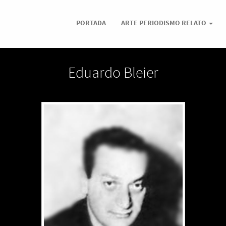
PORTADA
ARTE PERIODISMO RELATO
Eduardo Bleier