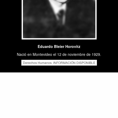
Eduardo Bleier Horovitz
Nació en Montevideo el 12 de noviembre de 1929.
Derechos Humanos. INFORMACIÓN DISPONIBLE