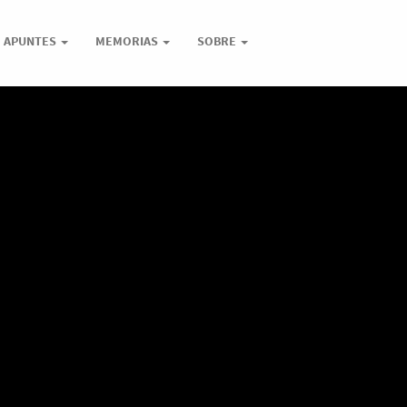
APUNTES
MEMORIAS
SOBRE