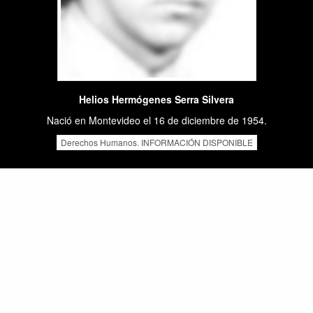
Helios Hermógenes Serra Silvera
Nació en Montevideo el 16 de diciembre de 1954.
Derechos Humanos. INFORMACIÓN DISPONIBLE