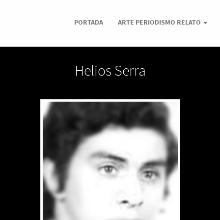
PORTADA
ARTE PERIODISMO RELATO
Helios Serra