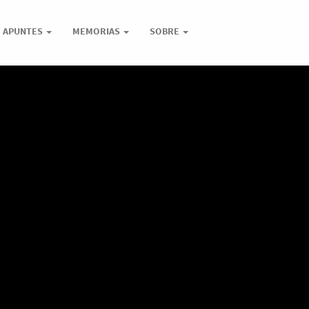
APUNTES
MEMORIAS
SOBRE