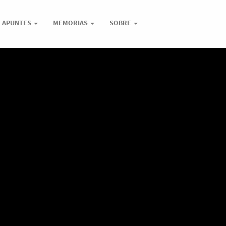
APUNTES
MEMORIAS
SOBRE