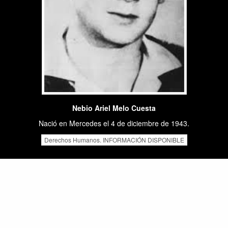
Nebio Ariel Melo Cuesta
Nació en Mercedes el 4 de diciembre de 1943.
Derechos Humanos. INFORMACIÓN DISPONIBLE