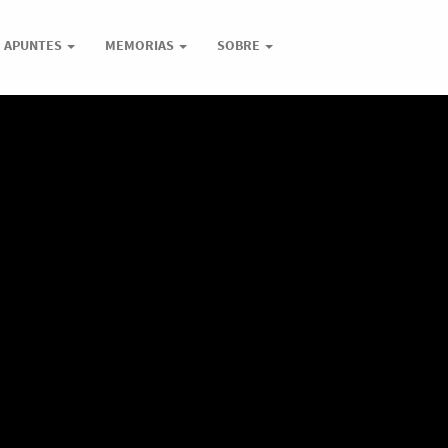
APUNTES
MEMORIAS
SOBRE