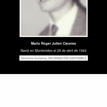
Mario Roger Julien Cáceres
Nació en Montevideo el 29 de abril de 1943
Derechos Humanos. INFORMACIÓN DISPONIBLE