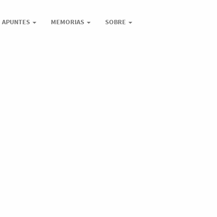
APUNTES
MEMORIAS
SOBRE