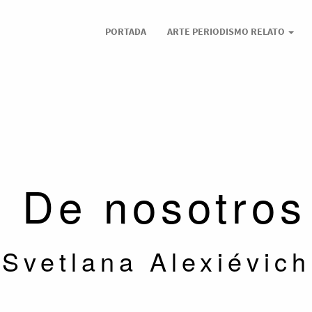
PORTADA
ARTE PERIODISMO RELATO
De nosotros
Svetlana Alexiévich