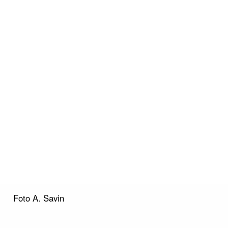
Foto A. Savin